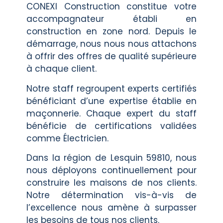
CONEXI Construction constitue votre
accompagnateur établi en
construction en zone nord. Depuis le
démarrage, nous nous nous attachons
à offrir des offres de qualité supérieure
à chaque client.
Notre staff regroupent experts certifiés
bénéficiant d’une expertise établie en
maçonnerie. Chaque expert du staff
bénéficie de certifications validées
comme Électricien.
Dans la région de Lesquin 59810, nous
nous déployons continuellement pour
construire les maisons de nos clients.
Notre détermination vis-à-vis de
l’excellence nous amène à surpasser
les besoins de tous nos clients.