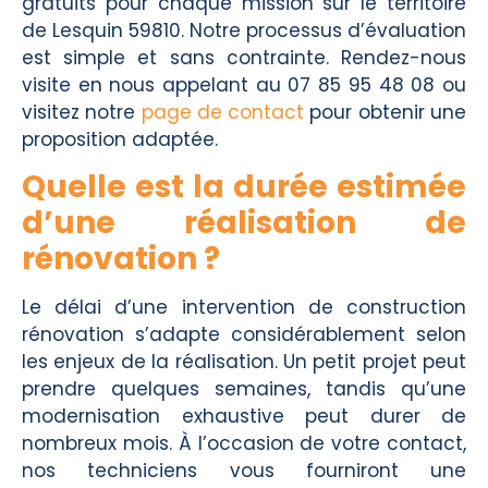
gratuits pour chaque mission sur le territoire
de Lesquin 59810. Notre processus d’évaluation
est simple et sans contrainte. Rendez-nous
visite en nous appelant au 07 85 95 48 08 ou
visitez notre
page de contact
pour obtenir une
proposition adaptée.
Quelle est la durée estimée
d’une réalisation de
rénovation ?
Le délai d’une intervention de construction
rénovation s’adapte considérablement selon
les enjeux de la réalisation. Un petit projet peut
prendre quelques semaines, tandis qu’une
modernisation exhaustive peut durer de
nombreux mois. À l’occasion de votre contact,
nos techniciens vous fourniront une