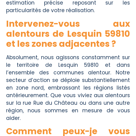
estimation précise reposant sur les
particularités de votre réalisation.
Intervenez-vous aux
alentours de Lesquin 59810
et les zones adjacentes ?
Absolument, nous agissons constamment sur
le territoire de Lesquin 59810 et dans
l’ensemble des communes alentour. Notre
secteur d’action se déploie substantiellement
en zone nord, embrassant les régions listés
antérieurement. Que vous viviez aux alentours
sur la rue Rue du Château ou dans une autre
région, nous sommes en mesure de vous
aider.
Comment peux-je vous