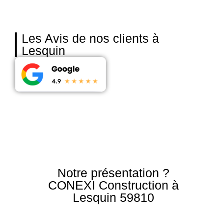
Les Avis de nos clients à
Lesquin
Notre présentation ?
CONEXI Construction à
Lesquin 59810