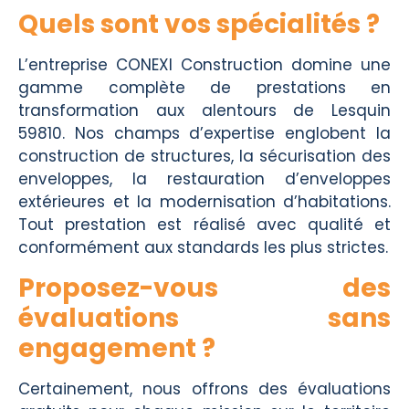
Quels sont vos spécialités ?
L’entreprise CONEXI Construction domine une
gamme complète de prestations en
transformation aux alentours de Lesquin
59810. Nos champs d’expertise englobent la
construction de structures, la sécurisation des
enveloppes, la restauration d’enveloppes
extérieures et la modernisation d’habitations.
Tout prestation est réalisé avec qualité et
conformément aux standards les plus strictes.
Proposez-vous des
évaluations sans
engagement ?
Certainement, nous offrons des évaluations