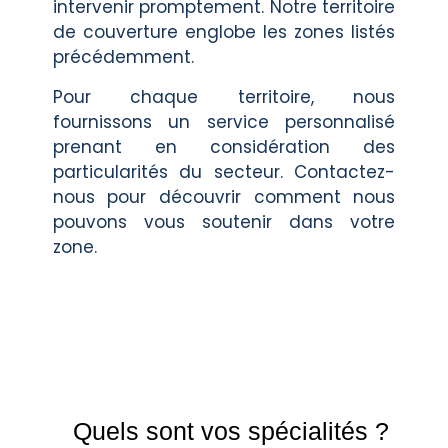
intervenir promptement. Notre territoire
de couverture englobe les zones listés
précédemment.
Pour chaque territoire, nous
fournissons un service personnalisé
prenant en considération des
particularités du secteur. Contactez-
nous pour découvrir comment nous
pouvons vous soutenir dans votre
zone.
Quels sont vos spécialités ?