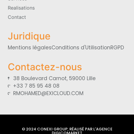
Realisations
Contact
Juridique
Mentions légales
Conditions d'Utilisation
RGPD
Contactez-nous
38 Boulevard Carnot, 59000 Lille
+33 7 85 95 48 08
RMOHAMED@EXICLOUD.COM
© 2024 CONEXI GROUP, RÉALISÉ PAR L'AGENCE
DIGICOMARKET