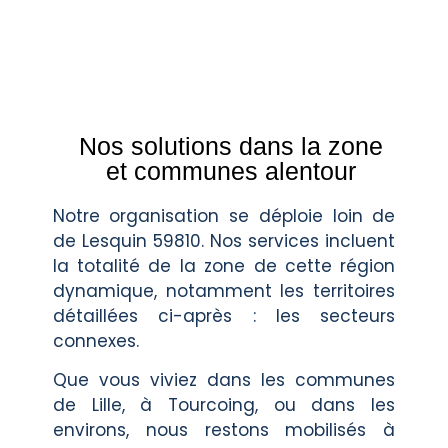
Nos solutions dans la zone
et communes alentour
Notre organisation se déploie loin de
de Lesquin 59810. Nos services incluent
la totalité de la zone de cette région
dynamique, notamment les territoires
détaillées ci-après : les secteurs
connexes.
Que vous viviez dans les communes
de Lille, à Tourcoing, ou dans les
environs, nous restons mobilisés à