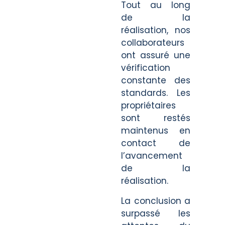
Tout au long
de la
réalisation, nos
collaborateurs
ont assuré une
vérification
constante des
standards. Les
propriétaires
sont restés
maintenus en
contact de
l’avancement
de la
réalisation.
La conclusion a
surpassé les