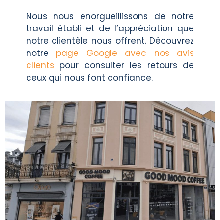
Nous nous enorgueillissons de notre
travail établi et de l’appréciation que
notre clientèle nous offrent. Découvrez
notre
page Google avec nos avis
clients
pour consulter les retours de
ceux qui nous font confiance.