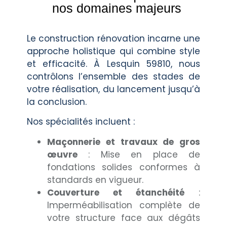
nos domaines majeurs
Le construction rénovation incarne une
approche holistique qui combine style
et efficacité. À Lesquin 59810, nous
contrôlons l’ensemble des stades de
votre réalisation, du lancement jusqu’à
la conclusion.
Nos spécialités incluent :
Maçonnerie et travaux de gros
œuvre
: Mise en place de
fondations solides conformes à
standards en vigueur.
Couverture et étanchéité
:
Imperméabilisation complète de
votre structure face aux dégâts