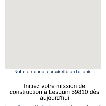
Notre antenne à proximité de Lesquin
Initiez votre mission de
construction à Lesquin 59810 dès
aujourd'hui