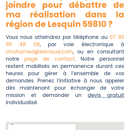
joindre pour débattre de
ma réalisation dans la
région de Lesquin 59810 ?
Vous nous atteindrez par téléphone au
07 85
95 48 08
, par voie électronique à
rmohamed@exicloud.com
, ou en consultant
notre
page de contact
. Notre personnel
restent mobilisés en permanence durant ces
heures pour gérer à l’ensemble de vos
demandes. Prenez l’initiative à nous appeler
dès maintenant pour échanger de votre
mission et demander un
devis gratuit
individualisé.