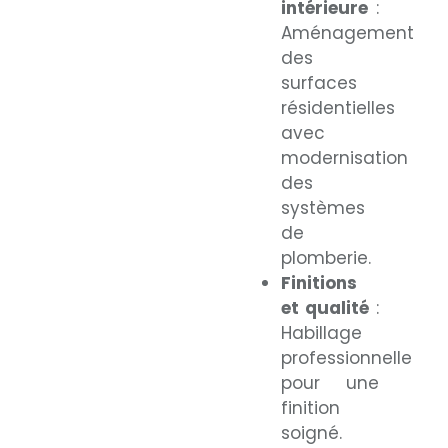
intérieure
:
Aménagement
des
surfaces
résidentielles
avec
modernisation
des
systèmes
de
plomberie.
Finitions
et qualité
:
Habillage
professionnelle
pour une
finition
soigné.