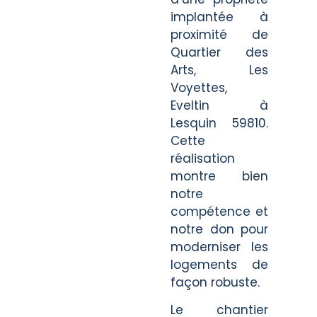
implantée à
proximité de
Quartier des
Arts, Les
Voyettes,
Eveltin à
Lesquin 59810.
Cette
réalisation
montre bien
notre
compétence et
notre don pour
moderniser les
logements de
façon robuste.
Le chantier