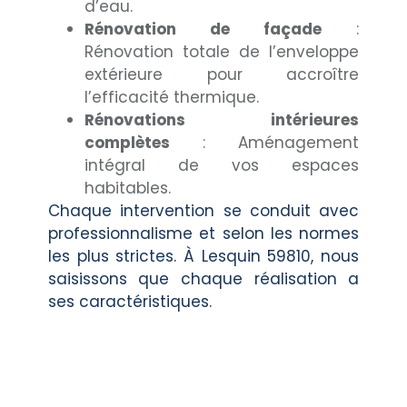
d’eau.
Rénovation de façade
:
Rénovation totale de l’enveloppe
extérieure pour accroître
l’efficacité thermique.
Rénovations intérieures
complètes
: Aménagement
intégral de vos espaces
habitables.
Chaque intervention se conduit avec
professionnalisme et selon les normes
les plus strictes. À Lesquin 59810, nous
saisissons que chaque réalisation a
ses caractéristiques.