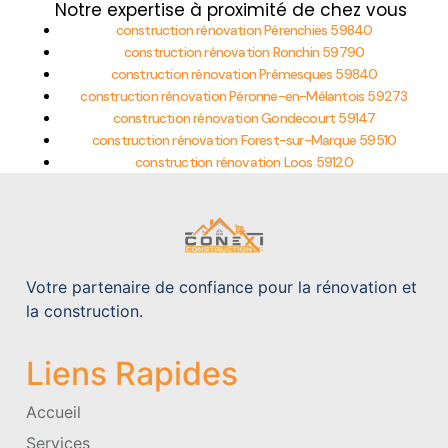
Notre expertise à proximité de chez vous
construction rénovation Pérenchies 59840
construction rénovation Ronchin 59790
construction rénovation Prémesques 59840
construction rénovation Péronne-en-Mélantois 59273
construction rénovation Gondecourt 59147
construction rénovation Forest-sur-Marque 59510
construction rénovation Loos 59120
Votre partenaire de confiance pour la rénovation et
la construction.
Liens Rapides
Accueil
Services