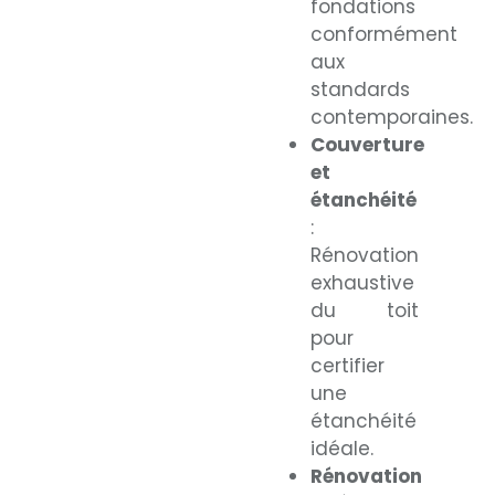
fondations
conformément
aux
standards
contemporaines.
Couverture
et
étanchéité
:
Rénovation
exhaustive
du toit
pour
certifier
une
étanchéité
idéale.
Rénovation