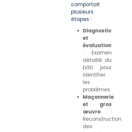
comportait
plusieurs
étapes :
Diagnostic
et
évaluation
: Examen
détaillé du
bâti pour
identifier
les
problèmes.
Maçonnerie
et gros
œuvre
:
Reconstruction
des