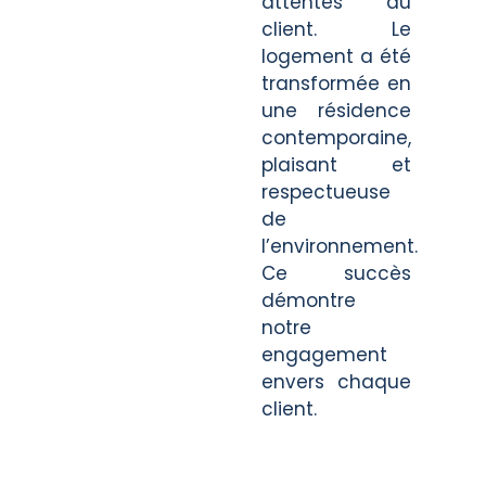
attentes du
client. Le
logement a été
transformée en
une résidence
contemporaine,
plaisant et
respectueuse
de
l’environnement.
Ce succès
démontre
notre
engagement
envers chaque
client.