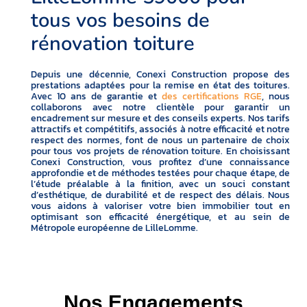
tous vos besoins de
rénovation toiture
Depuis une décennie, Conexi Construction propose des
prestations adaptées pour la remise en état des toitures.
Avec 10 ans de garantie et
des certifications RGE
, nous
collaborons avec notre clientèle pour garantir un
encadrement sur mesure et des conseils experts. Nos tarifs
attractifs et compétitifs, associés à notre efficacité et notre
respect des normes, font de nous un partenaire de choix
pour tous vos projets de rénovation toiture. En choisissant
Conexi Construction, vous profitez d’une connaissance
approfondie et de méthodes testées pour chaque étape, de
l’étude préalable à la finition, avec un souci constant
d’esthétique, de durabilité et de respect des délais. Nous
vous aidons à valoriser votre bien immobilier tout en
optimisant son efficacité énergétique, et au sein de
Métropole européenne de LilleLomme.
Nos Engagements