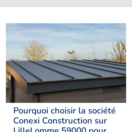
Pourquoi choisir la société
Conexi Construction sur
LilleLomme 59000 pour