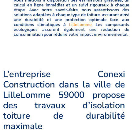
Nous mettons à disposition des estimations gratuites, un
calcul en ligne immédiat et un suivi rigoureux à chaque
étape. Avec notre savoir-faire, nous garantissons des
solutions adaptées à chaque type de toiture, assurant ainsi
une durabilité et une protection optimale face aux
conditions climatiques à
LilleLomme
. Les composants
écologiques assurent également une réduction de
consommation pour réduire votre impact environnemental.
L’entreprise Conexi
Construction dans la ville de
LilleLomme 59000 propose
des travaux d’isolation
toiture de durabilité
maximale