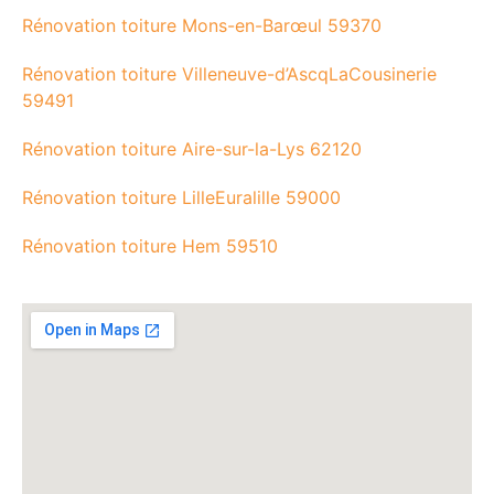
Rénovation toiture Mons-en-Barœul 59370
Rénovation toiture Villeneuve-d’AscqLaCousinerie
59491
Rénovation toiture Aire-sur-la-Lys 62120
Rénovation toiture LilleEuralille 59000
Rénovation toiture Hem 59510