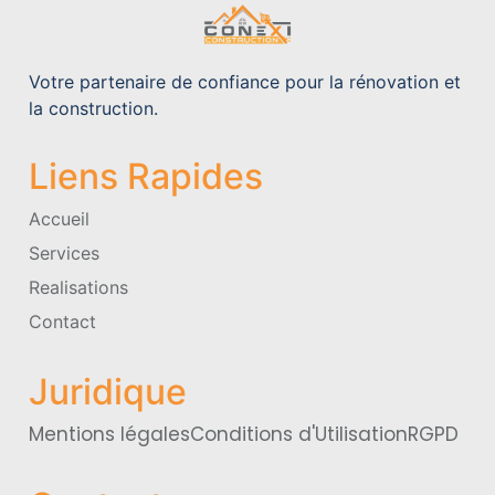
Votre partenaire de confiance pour la rénovation et
la construction.
Liens Rapides
Accueil
Services
Realisations
Contact
Juridique
Mentions légales
Conditions d'Utilisation
RGPD