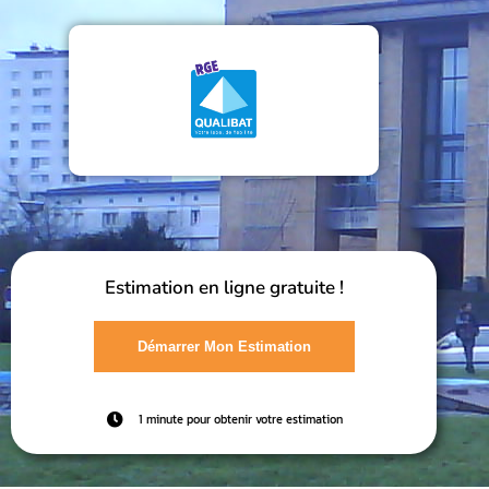
Estimation en ligne gratuite !
Démarrer Mon Estimation
1 minute pour obtenir votre estimation