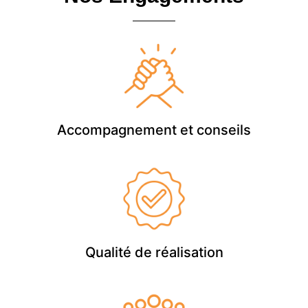
Accompagnement et conseils
Qualité de réalisation