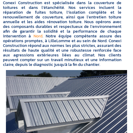
Conexi Construction est spécialisée dans la couverture de
toitures et dans l’étanchéité. Nos services incluent la
réparation de fuites toiture, l’isolation complète et le
renouvellement de couverture, ainsi que l’entretien toiture
annuelle et les aides rénovation toiture. Nous opérons avec
des composants durables et respectueux de l’environnement
afin de garantir la solidité et la performance de chaque
intervention à
Nord
. Notre équipe compétente assure des
opérations promptes, à LilleLomme et au sein de Nord. Conexi
Construction répond aux normes les plus strictes, assurant des
résultats de haute qualité et une robustesse renforcée face
aux agressions extérieures liées au climat. Nos clients
peuvent compter sur un travail minutieux et une information
claire, depuis le diagnostic jusqu’à la fin du chantier.