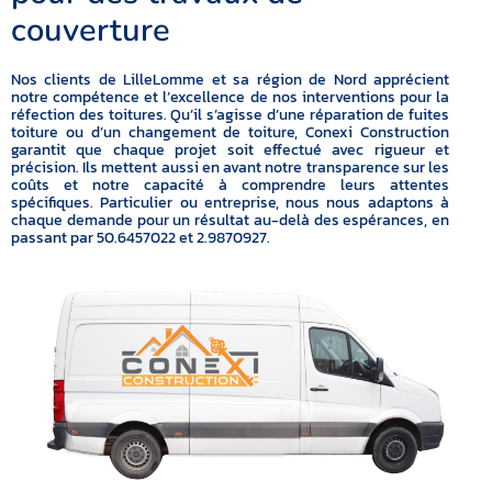
couverture
Nos clients de LilleLomme et sa région de Nord apprécient
notre compétence et l’excellence de nos interventions pour la
réfection des toitures. Qu’il s’agisse d’une réparation de fuites
toiture ou d’un changement de toiture, Conexi Construction
garantit que chaque projet soit effectué avec rigueur et
précision. Ils mettent aussi en avant notre transparence sur les
coûts et notre capacité à comprendre leurs attentes
spécifiques. Particulier ou entreprise, nous nous adaptons à
chaque demande pour un résultat au-delà des espérances, en
passant par 50.6457022 et 2.9870927.