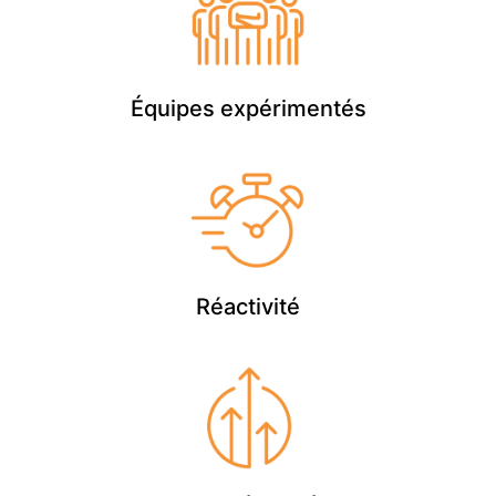
Équipes expérimentés
Réactivité