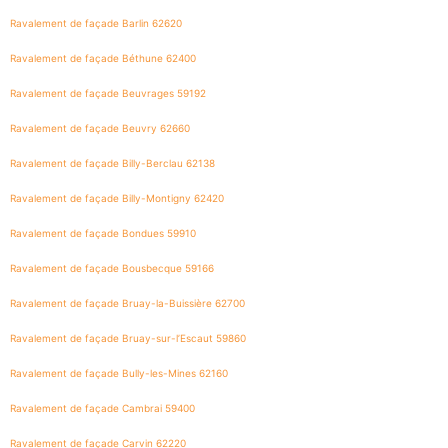
Ravalement de façade Barlin 62620
Ravalement de façade Béthune 62400
Ravalement de façade Beuvrages 59192
Ravalement de façade Beuvry 62660
Ravalement de façade Billy-Berclau 62138
Ravalement de façade Billy-Montigny 62420
Ravalement de façade Bondues 59910
Ravalement de façade Bousbecque 59166
Ravalement de façade Bruay-la-Buissière 62700
Ravalement de façade Bruay-sur-l’Escaut 59860
Ravalement de façade Bully-les-Mines 62160
Ravalement de façade Cambrai 59400
Ravalement de façade Carvin 62220