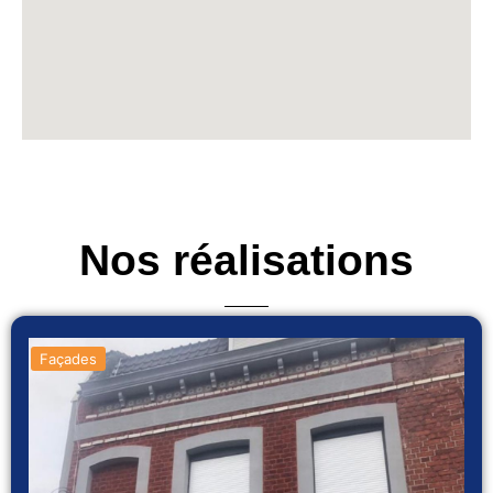
Nos réalisations
Façades