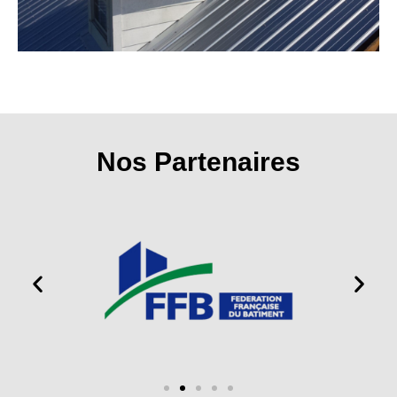
Nos Partenaires