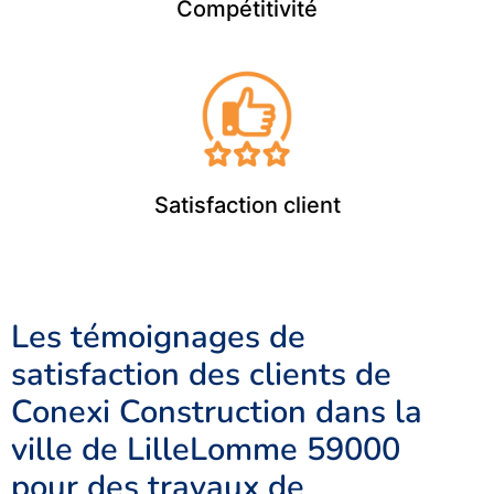
Compétitivité
Satisfaction client
Les témoignages de
satisfaction des clients de
Conexi Construction dans la
ville de LilleLomme 59000
pour des travaux de