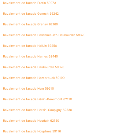
Ravalement de façade Fretin 59273
Ravalement de façade Genech 59242
Ravalement de façade Grenay 62160
Ravalement de façade Hallennes-lez-Haubourdin 59320
Ravalement de façade Halluin 59250
Ravalement de façade Harnes 62440
Ravalement de façade Haubourdin 59320
Ravalement de façade Hazebrouck 59190
Ravalement de façade Hem 59510
Ravalement de façade Hénin-Beaumont 62110
Ravalement de façade Hersin-Coupigny 62530
Ravalement de façade Houdain 62150
Ravalement de façade Houplines 59116