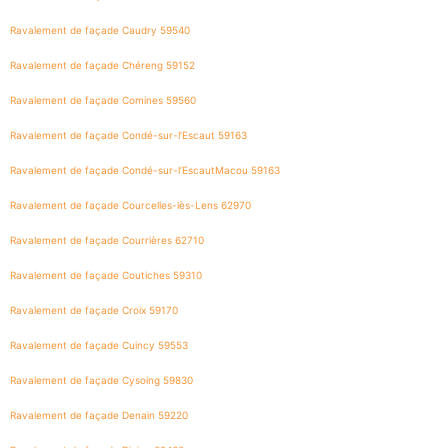
Ravalement de façade Caudry 59540
Ravalement de façade Chéreng 59152
Ravalement de façade Comines 59560
Ravalement de façade Condé-sur-l’Escaut 59163
Ravalement de façade Condé-sur-l’EscautMacou 59163
Ravalement de façade Courcelles-lès-Lens 62970
Ravalement de façade Courrières 62710
Ravalement de façade Coutiches 59310
Ravalement de façade Croix 59170
Ravalement de façade Cuincy 59553
Ravalement de façade Cysoing 59830
Ravalement de façade Denain 59220