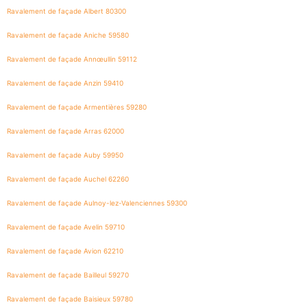
Ravalement de façade Albert 80300
Ravalement de façade Aniche 59580
Ravalement de façade Annœullin 59112
Ravalement de façade Anzin 59410
Ravalement de façade Armentières 59280
Ravalement de façade Arras 62000
Ravalement de façade Auby 59950
Ravalement de façade Auchel 62260
Ravalement de façade Aulnoy-lez-Valenciennes 59300
Ravalement de façade Avelin 59710
Ravalement de façade Avion 62210
Ravalement de façade Bailleul 59270
Ravalement de façade Baisieux 59780