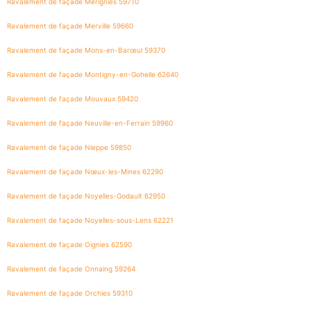
Ravalement de façade Mérignies 59710
Ravalement de façade Merville 59660
Ravalement de façade Mons-en-Barœul 59370
Ravalement de façade Montigny-en-Gohelle 62640
Ravalement de façade Mouvaux 59420
Ravalement de façade Neuville-en-Ferrain 59960
Ravalement de façade Nieppe 59850
Ravalement de façade Nœux-les-Mines 62290
Ravalement de façade Noyelles-Godault 62950
Ravalement de façade Noyelles-sous-Lens 62221
Ravalement de façade Oignies 62590
Ravalement de façade Onnaing 59264
Ravalement de façade Orchies 59310