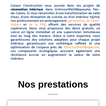
Conexi Construction vous assiste dans les projets de
rénovation intérieur
dans AchicourtPetitBapaume, Pas-
de-Calais. Si vous nécessitez d’une transformation de salle
d’eau, d’une rénovation de cuisine, ou d’un intérieur stylisé,
nos professionnels en aménagement,
partenaires de Saint-
Gobain
et
de la FFB
, offrent des services de qualité
supérieure. Nous vous proposons des devis gratuits, un
calcul en ligne immédiat et une supervision minutieuse
tout au long des travaux. Grâce à notre expertise, nous
garantissons des solutions adaptées pour chaque projet
intérieur, garantissant une esthétique raffinée et une
optimisation de l’espace près de
AchicourtPetitBapaume
.
Les composants écologiques assurent également une
résistance accrue en augmentant la valeur de votre
intérieur.
Nos prestations