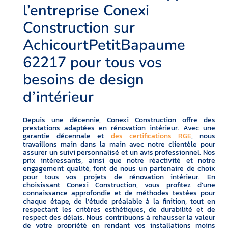
l’entreprise Conexi
Construction sur
AchicourtPetitBapaume
62217 pour tous vos
besoins de design
d’intérieur
Depuis une décennie, Conexi Construction offre des
prestations adaptées en rénovation intérieur. Avec une
garantie décennale et
des certifications RGE
, nous
travaillons main dans la main avec notre clientèle pour
assurer un suivi personnalisé et un avis professionnel. Nos
prix intéressants, ainsi que notre réactivité et notre
engagement qualité, font de nous un partenaire de choix
pour tous vos projets de rénovation intérieur. En
choisissant Conexi Construction, vous profitez d’une
connaissance approfondie et de méthodes testées pour
chaque étape, de l’étude préalable à la finition, tout en
respectant les critères esthétiques, de durabilité et de
respect des délais. Nous contribuons à rehausser la valeur
de votre propriété en rendant vos installations moins