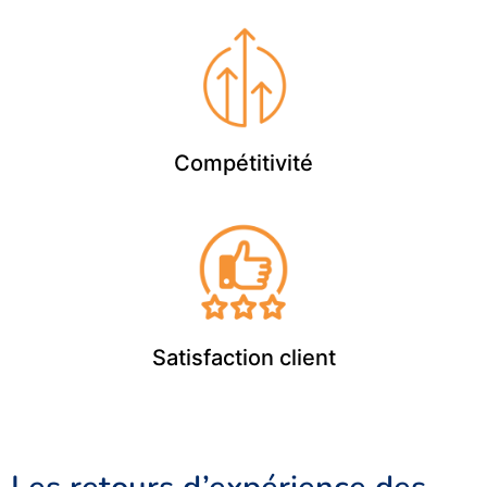
Compétitivité
Satisfaction client