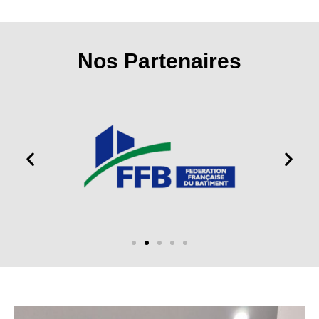
Nos Partenaires