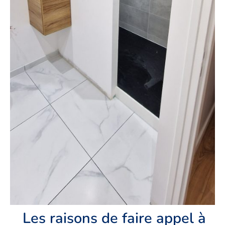
Les raisons de faire appel à