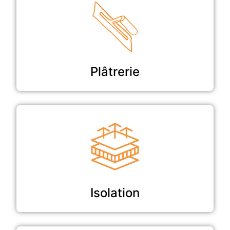
Plâtrerie
Isolation