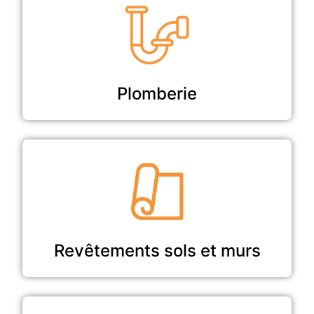
Plomberie
Revêtements sols et murs