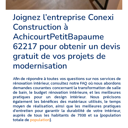
Joignez l’entreprise Conexi
Construction à
AchicourtPetitBapaume
62217 pour obtenir un devis
gratuit de vos projets de
modernisation
Afin de répondre à toutes vos questions sur nos services de
rénovation intérieur, consultez notre FAQ où nous abordons
demandes courantes concernant la transformation de salle
de bain, le budget rénovation intérieure, et les meilleures
pratiques pour un design intérieur. Nous précisons
également les bénéfices des matériaux utilisés, le temps
moyen de réalisation, ainsi que les meilleures pratiques
d’entretien pour garantir la durabilité de votre intérieur,
auprès de tous les habitants de 7938 et sa {population
totale de
population
}.