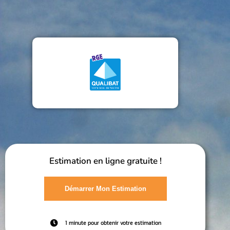
Estimation en ligne gratuite !
Démarrer Mon Estimation
1 minute pour obtenir votre estimation