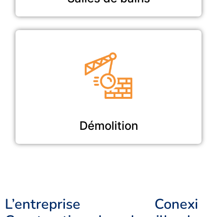
Démolition
L’entreprise Conexi