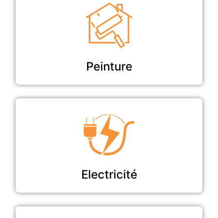
Peinture
Electricité