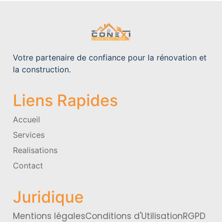
Votre partenaire de confiance pour la rénovation et
la construction.
Liens Rapides
Accueil
Services
Realisations
Contact
Juridique
Mentions légales
Conditions d'Utilisation
RGPD