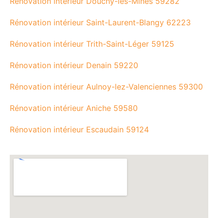
Rénovation intérieur Douchy-les-Mines 59282
Rénovation intérieur Saint-Laurent-Blangy 62223
Rénovation intérieur Trith-Saint-Léger 59125
Rénovation intérieur Denain 59220
Rénovation intérieur Aulnoy-lez-Valenciennes 59300
Rénovation intérieur Aniche 59580
Rénovation intérieur Escaudain 59124