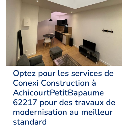
Optez pour les services de
Conexi Construction à
AchicourtPetitBapaume
62217 pour des travaux de
modernisation au meilleur
standard