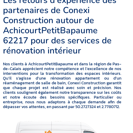
Les retours d’expérience des
partenaires de Conexi
Construction autour de
AchicourtPetitBapaume
62217 pour des services de
rénovation intérieur
Nos clients à AchicourtPetitBapaume et dans la région de Pas-
de-Calais apprécient notre compétence et l’excellence de nos
interventions pour la transformation des espaces intérieurs.
Qu’il s’agisse d’une rénovation appartement ou d’un
réaménagement de salle de bain, Conexi Construction garantit
que chaque projet est réalisé avec soin et précision. Nos
clients soulignent également notre transparence sur les coûts
et notre écoute des besoins spécifiques. Particulier ou
entreprise, nous nous adaptons à chaque demande afin de
dépasser vos attentes, en passant par 50.2727324 et 2.7780712.