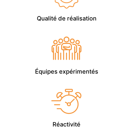
Qualité de réalisation
Équipes expérimentés
Réactivité