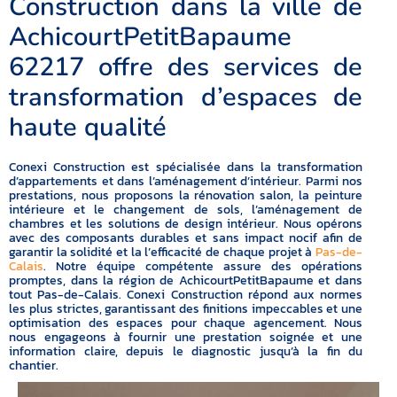
Construction dans la ville de
AchicourtPetitBapaume
62217 offre des services de
transformation d’espaces de
haute qualité
Conexi Construction est spécialisée dans la transformation
d’appartements et dans l’aménagement d’intérieur. Parmi nos
prestations, nous proposons la rénovation salon, la peinture
intérieure et le changement de sols, l’aménagement de
chambres et les solutions de design intérieur. Nous opérons
avec des composants durables et sans impact nocif afin de
garantir la solidité et la l’efficacité de chaque projet à
Pas-de-
Calais
. Notre équipe compétente assure des opérations
promptes, dans la région de AchicourtPetitBapaume et dans
tout Pas-de-Calais. Conexi Construction répond aux normes
les plus strictes, garantissant des finitions impeccables et une
optimisation des espaces pour chaque agencement. Nous
nous engageons à fournir une prestation soignée et une
information claire, depuis le diagnostic jusqu’à la fin du
chantier.