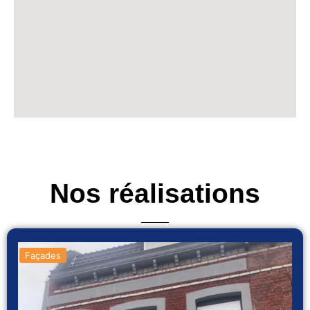
Nos réalisations
Façades