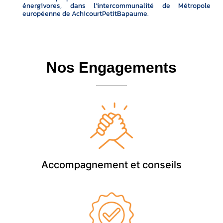
énergivores, dans l’intercommunalité de Métropole
européenne de AchicourtPetitBapaume.
Nos Engagements
Accompagnement et conseils