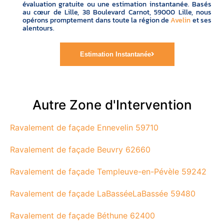
évaluation gratuite ou une estimation instantanée. Basés
au cœur de Lille, 38 Boulevard Carnot, 59000 Lille, nous
opérons promptement dans toute la région de
Avelin
et ses
alentours.
Estimation Instantanée
Autre Zone d'Intervention
Ravalement de façade Ennevelin 59710
Ravalement de façade Beuvry 62660
Ravalement de façade Templeuve-en-Pévèle 59242
Ravalement de façade LaBasséeLaBassée 59480
Ravalement de façade Béthune 62400