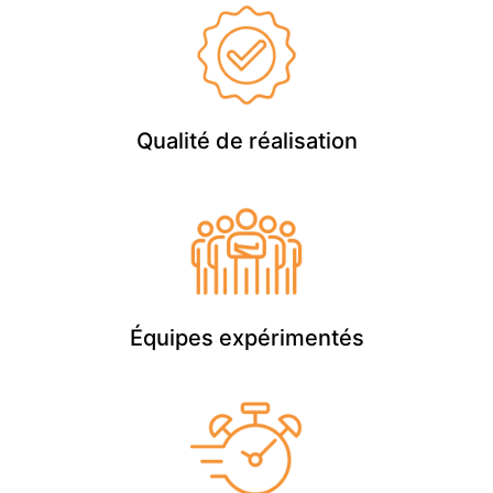
Qualité de réalisation
Équipes expérimentés