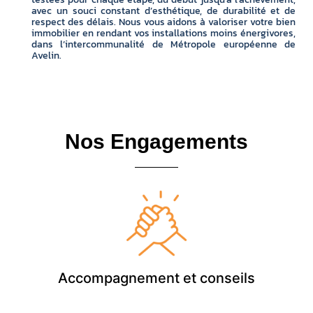
avec un souci constant d’esthétique, de durabilité et de
respect des délais. Nous vous aidons à valoriser votre bien
immobilier en rendant vos installations moins énergivores,
dans l’intercommunalité de Métropole européenne de
Avelin.
Nos Engagements
Accompagnement et conseils