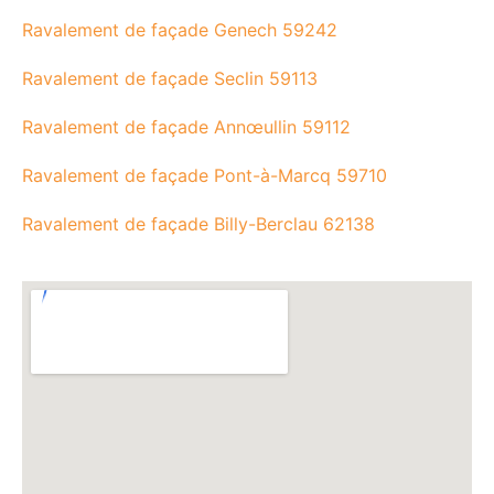
Ravalement de façade Genech 59242
Ravalement de façade Seclin 59113
Ravalement de façade Annœullin 59112
Ravalement de façade Pont-à-Marcq 59710
Ravalement de façade Billy-Berclau 62138