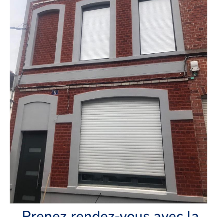
Prenez rendez-vous avec la