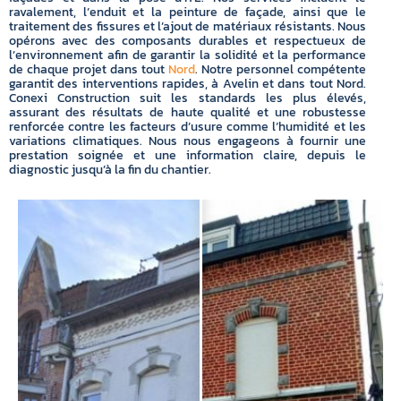
ravalement, l’enduit et la peinture de façade, ainsi que le
traitement des fissures et l’ajout de matériaux résistants. Nous
opérons avec des composants durables et respectueux de
l’environnement afin de garantir la solidité et la performance
de chaque projet dans tout
Nord
. Notre personnel compétente
garantit des interventions rapides, à Avelin et dans tout Nord.
Conexi Construction suit les standards les plus élevés,
assurant des résultats de haute qualité et une robustesse
renforcée contre les facteurs d’usure comme l’humidité et les
variations climatiques. Nous nous engageons à fournir une
prestation soignée et une information claire, depuis le
diagnostic jusqu’à la fin du chantier.