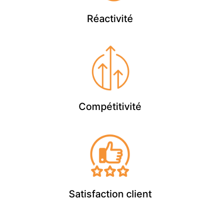
Réactivité
Compétitivité
Satisfaction client