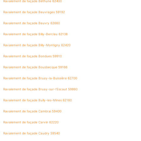
Ravalement de façade Béthune 62400
Ravalement de façade Beuvrages 59192
Ravalement de façade Beuvry 62660
Ravalement de façade Billy-Berclau 62138
Ravalement de façade Billy-Montigny 62420
Ravalement de façade Bondues 59910
Ravalement de façade Bousbecque 59166
Ravalement de façade Bruay-la-Buissière 62700
Ravalement de façade Bruay-sur-l’Escaut 59860
Ravalement de façade Bully-les-Mines 62160
Ravalement de façade Cambrai 59400
Ravalement de façade Carvin 62220
Ravalement de façade Caudry 59540