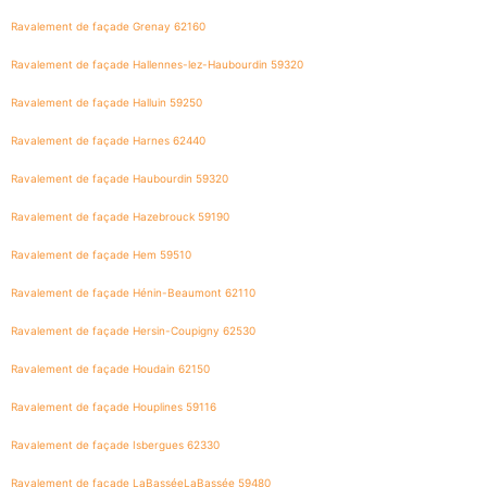
Ravalement de façade Grenay 62160
Ravalement de façade Hallennes-lez-Haubourdin 59320
Ravalement de façade Halluin 59250
Ravalement de façade Harnes 62440
Ravalement de façade Haubourdin 59320
Ravalement de façade Hazebrouck 59190
Ravalement de façade Hem 59510
Ravalement de façade Hénin-Beaumont 62110
Ravalement de façade Hersin-Coupigny 62530
Ravalement de façade Houdain 62150
Ravalement de façade Houplines 59116
Ravalement de façade Isbergues 62330
Ravalement de façade LaBasséeLaBassée 59480