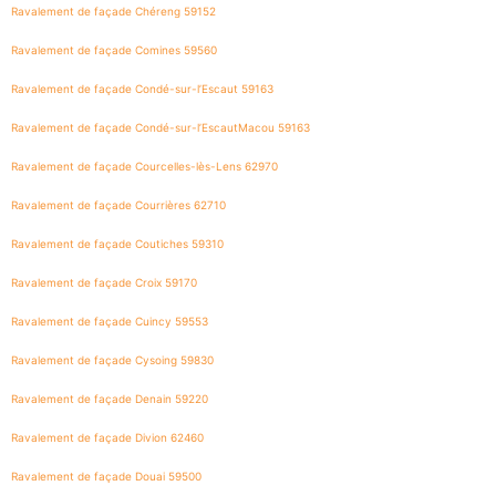
Ravalement de façade Chéreng 59152
Ravalement de façade Comines 59560
Ravalement de façade Condé-sur-l’Escaut 59163
Ravalement de façade Condé-sur-l’EscautMacou 59163
Ravalement de façade Courcelles-lès-Lens 62970
Ravalement de façade Courrières 62710
Ravalement de façade Coutiches 59310
Ravalement de façade Croix 59170
Ravalement de façade Cuincy 59553
Ravalement de façade Cysoing 59830
Ravalement de façade Denain 59220
Ravalement de façade Divion 62460
Ravalement de façade Douai 59500