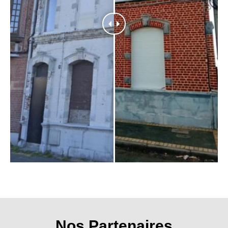
Nos Partenaires