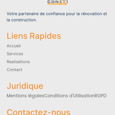
Votre partenaire de confiance pour la rénovation et
la construction.
Liens Rapides
Accueil
Services
Realisations
Contact
Juridique
Mentions légales
Conditions d'Utilisation
RGPD
Contactez-nous