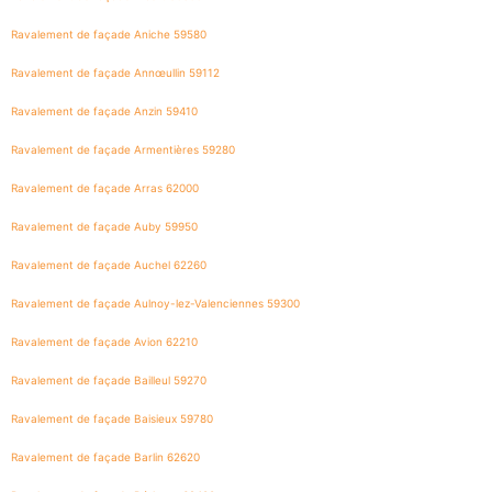
Ravalement de façade Aniche 59580
Ravalement de façade Annœullin 59112
Ravalement de façade Anzin 59410
Ravalement de façade Armentières 59280
Ravalement de façade Arras 62000
Ravalement de façade Auby 59950
Ravalement de façade Auchel 62260
Ravalement de façade Aulnoy-lez-Valenciennes 59300
Ravalement de façade Avion 62210
Ravalement de façade Bailleul 59270
Ravalement de façade Baisieux 59780
Ravalement de façade Barlin 62620