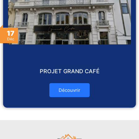
17
Déc
PROJET GRAND CAFÉ
Découvrir