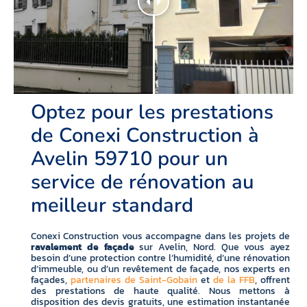
Optez pour les prestations
de Conexi Construction à
Avelin 59710 pour un
service de rénovation au
meilleur standard
Conexi Construction vous accompagne dans les projets de
ravalement de façade
sur Avelin, Nord. Que vous ayez
besoin d’une protection contre l’humidité, d’une rénovation
d’immeuble, ou d’un revêtement de façade, nos experts en
façades,
partenaires de Saint-Gobain
et
de la FFB
, offrent
des prestations de haute qualité. Nous mettons à
disposition des devis gratuits, une estimation instantanée