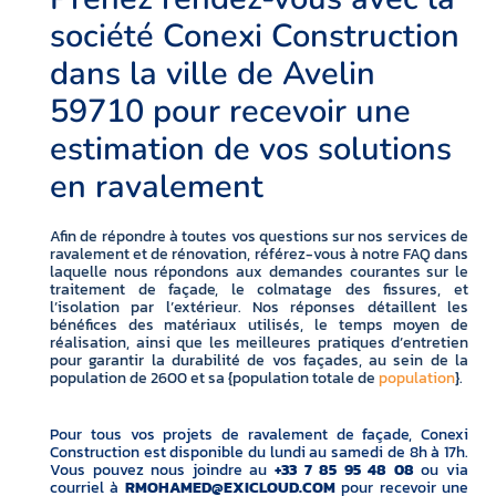
société Conexi Construction
dans la ville de Avelin
59710 pour recevoir une
estimation de vos solutions
en ravalement
Afin de répondre à toutes vos questions sur nos services de
ravalement et de rénovation, référez-vous à notre FAQ dans
laquelle nous répondons aux demandes courantes sur le
traitement de façade, le colmatage des fissures, et
l’isolation par l’extérieur. Nos réponses détaillent les
bénéfices des matériaux utilisés, le temps moyen de
réalisation, ainsi que les meilleures pratiques d’entretien
pour garantir la durabilité de vos façades, au sein de la
population de 2600 et sa {population totale de
population
}.
Pour tous vos projets de ravalement de façade, Conexi
Construction est disponible du lundi au samedi de 8h à 17h.
Vous pouvez nous joindre au
+33 7 85 95 48 08
ou via
courriel à
RMOHAMED@EXICLOUD.COM
pour recevoir une