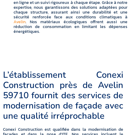
en ligne et un suivi rigoureux à chaque étape. Grâce à notre
expertise, nous garantissons des solutions adaptées pour
chaque structure, assurant ainsi une durabilité et une
sécurité renforcée face aux conditions climatiques à
Avelin
. Nos matériaux écologiques offrent aussi une
réduction de consommation en limitant les dépenses
énergétiques.
L’établissement Conexi
Construction près de Avelin
59710 fournit des services de
modernisation de façade avec
une qualité irréprochable
Conexi Construction est qualifiée dans la modernisation de
façades et dans la pose d’ITE. Nos services incluent le