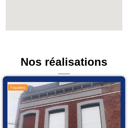
Nos réalisations
Façades