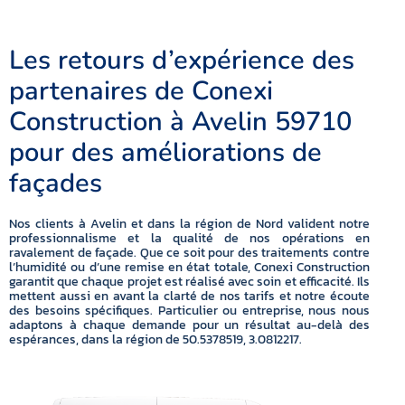
Les retours d’expérience des
partenaires de Conexi
Construction à Avelin 59710
pour des améliorations de
façades
Nos clients à Avelin et dans la région de Nord valident notre
professionnalisme et la qualité de nos opérations en
ravalement de façade. Que ce soit pour des traitements contre
l’humidité ou d’une remise en état totale, Conexi Construction
garantit que chaque projet est réalisé avec soin et efficacité. Ils
mettent aussi en avant la clarté de nos tarifs et notre écoute
des besoins spécifiques. Particulier ou entreprise, nous nous
adaptons à chaque demande pour un résultat au-delà des
espérances, dans la région de 50.5378519, 3.0812217.