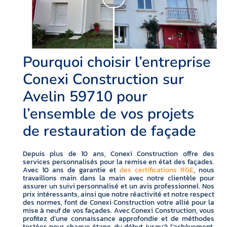
Pourquoi choisir l’entreprise
Conexi Construction sur
Avelin 59710 pour
l’ensemble de vos projets
de restauration de façade
Depuis plus de 10 ans, Conexi Construction offre des
services personnalisés pour la remise en état des façades.
Avec 10 ans de garantie et
des certifications RGE
, nous
travaillons main dans la main avec notre clientèle pour
assurer un suivi personnalisé et un avis professionnel. Nos
prix intéressants, ainsi que notre réactivité et notre respect
des normes, font de Conexi Construction votre allié pour la
mise à neuf de vos façades. Avec Conexi Construction, vous
profitez d’une connaissance approfondie et de méthodes
testées pour chaque étape, du début jusqu’à l’achèvement,