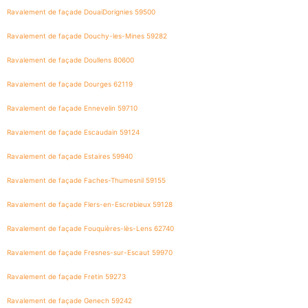
Ravalement de façade DouaiDorignies 59500
Ravalement de façade Douchy-les-Mines 59282
Ravalement de façade Doullens 80600
Ravalement de façade Dourges 62119
Ravalement de façade Ennevelin 59710
Ravalement de façade Escaudain 59124
Ravalement de façade Estaires 59940
Ravalement de façade Faches-Thumesnil 59155
Ravalement de façade Flers-en-Escrebieux 59128
Ravalement de façade Fouquières-lès-Lens 62740
Ravalement de façade Fresnes-sur-Escaut 59970
Ravalement de façade Fretin 59273
Ravalement de façade Genech 59242