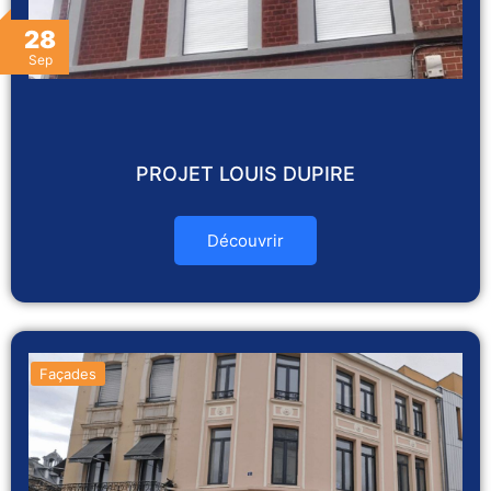
28
Sep
PROJET LOUIS DUPIRE
Découvrir
Façades